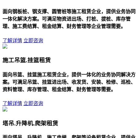
面向钢板桩、钢支撑、圆管桩等施工租赁企业，提供业务协同
一体化解决方案。可满足物资进出场、打桩、拔桩、库存管
理、施工费结算、租金结算、财务管理等企业管理需要。
了解详情
立即咨询
施工吊篮.挂篮租赁
面向吊篮、挂篮施工租赁企业，提供一体化的业务协同解决方
案。可满足吊篮、挂篮进出场、收发货、安装、检修、巡检、
资料管理、库存管理、租金结算、财务管理等需要。
了解详情
立即咨询
塔吊.升降机.爬架租赁
面向塔吊、升降机、施工电梯、爬架等设备租赁企业，提供业