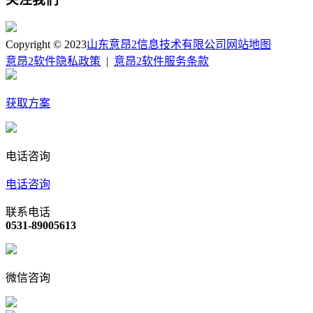
Copyright © 2023
山东意昂2信息技术有限公司
网站地图
意昂2软件隐私政策
|
意昂2软件服务条款
获取方案
电话咨询
电话咨询
联系电话
0531-89005613
微信咨询