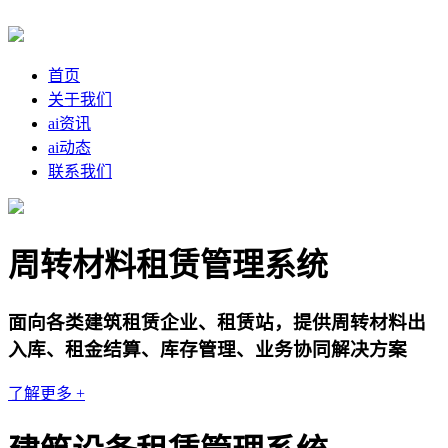
首页
关于我们
ai资讯
ai动态
联系我们
周转材料租赁管理系统
面向各类建筑租赁企业、租赁站，提供周转材料出
入库、租金结算、库存管理、业务协同解决方案
了解更多 +