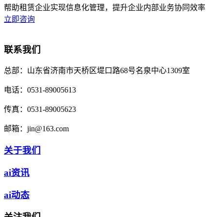
帮助租赁企业实现信息化管理，提升企业内部业务协同效率
立即咨询
联系我们
总部：
山东省济南市天桥区堤口路68号名泉中心1309室
电话：
0531-89005613
传真：
0531-89005623
邮箱：
jin@163.com
关于我们
ai资讯
ai动态
关注我们