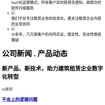
SaaS化运营模式，所有客户实时获得无感知、高频次的
软件升级服务
我们不仅专注租赁业务的信息化，更关注租赁企业内部
的业务协同
20多年、几万家客户的共同见证，稳定性、安全性毋容
置疑
公司新闻 . 产品动态
新产品、新技术，助力建筑租赁企业数字
化转型
ai资讯
不会上的逻辑问题