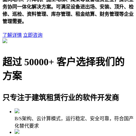
务协同一体化解决方案。可满足设备进出场、安装、顶升、检
修、巡检、资料管理、库存管理、租金结算、财务管理等企业
管理需要。
了解详情
立即咨询
超过
5
0000+
客户选择我们的
方案
只专注于建筑租赁行业的软件开发商
B/S架构、云计算模式，运行稳定、安全可靠，符合国产
化替代要求