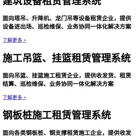
建筑设备租赁管理系统
面向塔吊、升降机、龙门吊等设备租赁企业，提供
设备进出场、巡检维保、业务协同一体化解决方案
了解更多 +
施工吊篮、挂篮租赁管理系统
面向吊篮、挂篮施工租赁企业，提供收发货、租赁
结算、巡检维保、业务协同一体化解决方案
了解更多 +
钢板桩施工租赁管理系统
面向各类钢板桩、钢支撑租赁施工企业，提供收发