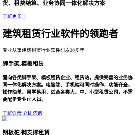
货、租费结算、业务协同一体化解决方案
了解更多 +
建筑租赁行业软件的领跑者
专业从事建筑租赁行业软件研发20多年
脚手架.模板租赁
面向各类脚手架、模板租赁企业、租赁站，提供完善的业务协
同一体化解决方案。电脑端、手机端可同时操作，功能齐全、
操作简单、易学易用，适合各类大、中、小型租赁公司，不需
要配备专业IT人员。
了解详情
立即咨询
钢板桩.钢支撑租赁